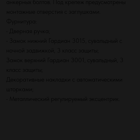
анкерных болтов. Под крепеж предусмотрены
монтажные отверстия с заглушками.
Фурнитура:
• Дверная ручка;
• Замок нижний Гардиан 3015, сувальдный с
ночной задвижкой, 3 класс защиты;
Замок верхний Гардиан 3001, сувальдный, 3
класс защиты;
Декоративные накладки с автоматическими
шторками;
• Металлический регулируемый эксцентрик.