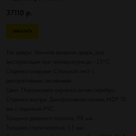
37110
р.
ЗАКАЗАТЬ
Тип двери: Уличная входная дверь, для
эксплуатации при температуре до -25°С.
Отделка снаружи: Стальной лист с
декоративным тиснением.
Цвет: Порошковая окраска антик серебро.
Отделка внутри: Декоративная панель MDF 10
мм с отделкой PVC.
Толщина дверного полотна: 98 мм.
Толщина стали полотна: 1,5 мм.