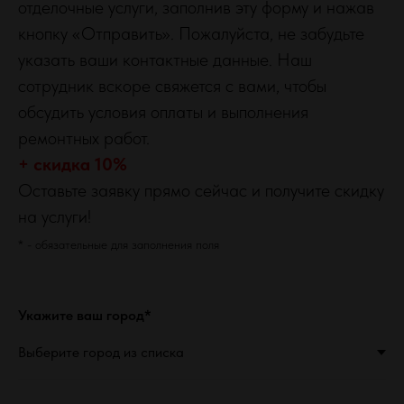
отделочные услуги, заполнив эту форму и нажав
кнопку «Отправить». Пожалуйста, не забудьте
указать ваши контактные данные. Наш
сотрудник вскоре свяжется с вами, чтобы
обсудить условия оплаты и выполнения
ремонтных работ.
+ скидка 10%
Оставьте заявку прямо сейчас и получите скидку
на услуги!
* - обязательные для заполнения поля
Укажите ваш город*