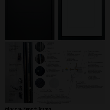
Модель
Expert Termo