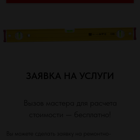
ЗАЯВКА НА УСЛУГИ
Вызов мастера для расчета
стоимости — бесплатно!
Вы можете сдел
ать заявку на ремо
нтно-