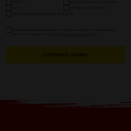
ВОРОТА
ДЕКОРАТИВНАЯ ШТУКАТУРКА
ПОЛ
НАТЯЖНЫЕ ПОТОЛКИ
ПРОЧИЕ РАБОТЫ (НАПИШИТЕ КАКИЕ)
Отправляя свои данные вы даете согласие на обработку персональных
данных и соглашаетесь с
политикой конфиденциальности
.
ОТПРАВИТЬ ЗАЯВКУ