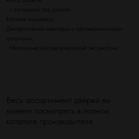
• с заглушкой под ригели;
Ночная задвижка;
Декоративные накладки с автоматическими
шторками;
• Металлический регулируемый эксцентрик.
Весь ассортимент дверей вы
можете посмотреть в полном
каталоге производителя: