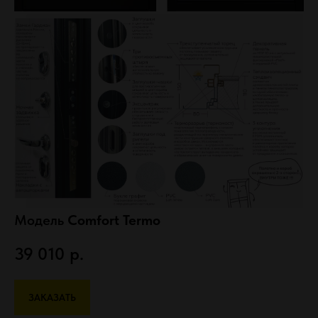
Модель
Comfort Termo
39 010
р.
ЗАКАЗАТЬ