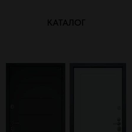
КАТАЛОГ