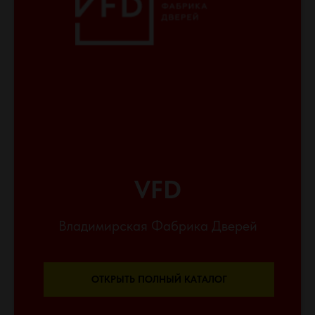
VFD
Владимирская Фабрика Дверей
ОТКРЫТЬ ПОЛНЫЙ КАТАЛОГ