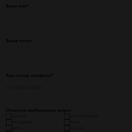
Ваше имя*
Ваша почта
Ваш номер телефона*
Отметьте необходимые услуги:
РЕМОНТ
СТРОИТЕЛЬСТВО
ФУНДАМЕНТ
ОКНА
ДВЕРИ
БАЛКОН