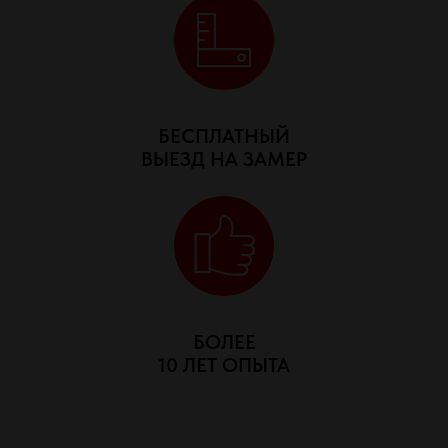
БЕСПЛАТНЫЙ
ВЫЕЗД НА ЗАМЕР
БОЛЕЕ
10 ЛЕТ ОПЫТА