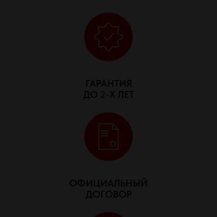
ГАРАНТИЯ
ДО 2-Х ЛЕТ
ОФИЦИАЛЬНЫЙ
ДОГОВОР