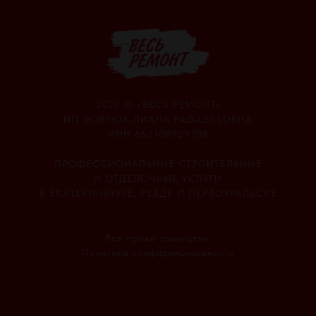
2026 © «ВЕСЬ РЕМОНТ»
ИП ЖОВТЮК ЛИАНА РАФАЭЛЬОВНА
ИНН 662708909708
ПРОФЕССИОНАЛЬНЫЕ СТРОИТЕЛЬНЫЕ
И ОТДЕЛОЧНЫЕ УСЛУГИ
В ЕКАТЕРИНБУРГЕ, РЕВДЕ И ПЕРВОУРАЛЬСКЕ
Все права защищены
Политика конфиденциальности