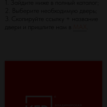
1. Зайдите ниже в полный каталог;
2. ⁠Выберите необходимую дверь;
3. ⁠Скопируйте ссылку + название
двери и пришлите нам в
МАХ
.